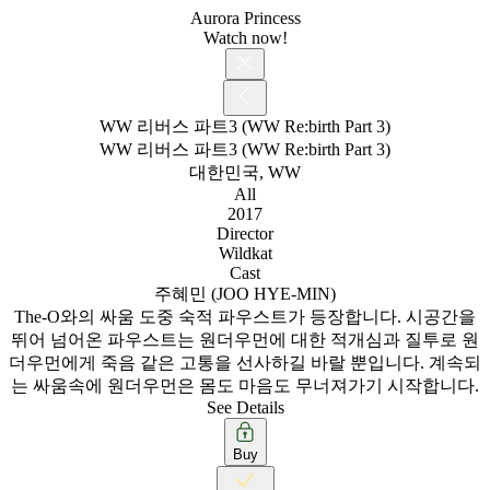
Aurora Princess
Watch now!
WW 리버스 파트3 (WW Re:birth Part 3)
WW 리버스 파트3 (WW Re:birth Part 3)
대한민국, WW
All
2017
Director
Wildkat
Cast
주혜민 (JOO HYE-MIN)
The-O와의 싸움 도중 숙적 파우스트가 등장합니다. 시공간을
뛰어 넘어온 파우스트는 원더우먼에 대한 적개심과 질투로 원
더우먼에게 죽음 같은 고통을 선사하길 바랄 뿐입니다. 계속되
는 싸움속에 원더우먼은 몸도 마음도 무너져가기 시작합니다.
See Details
Buy